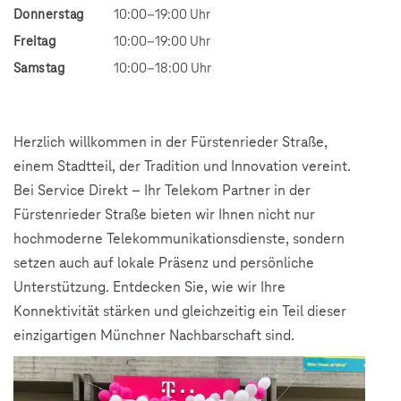
Donnerstag
10:00–19:00 Uhr
Freitag
10:00–19:00 Uhr
Samstag
10:00–18:00 Uhr
Herzlich willkommen in der Fürstenrieder Straße,
einem Stadtteil, der Tradition und Innovation vereint.
Bei Service Direkt – Ihr Telekom Partner in der
Fürstenrieder Straße bieten wir Ihnen nicht nur
hochmoderne Telekommunikationsdienste, sondern
setzen auch auf lokale Präsenz und persönliche
Unterstützung. Entdecken Sie, wie wir Ihre
Konnektivität stärken und gleichzeitig ein Teil dieser
einzigartigen Münchner Nachbarschaft sind.