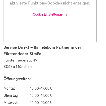
aktivierte Funktions-Cookies nicht anzeigen.
Cookie Einstellungen »
Service Direkt – Ihr Telekom Partner in der
Fürstenrieder Straße
Fürstenriederstr. 49
80686 München
Öffnungszeiten:
Montag
10:00–19:00 Uhr
Dienstag
10:00–19:00 Uhr
Mittwoch
10:00–19:00 Uhr