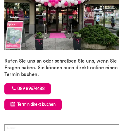
Rufen Sie uns an oder schreiben Sie uns, wenn Sie
Fragen haben. Sie können auch direkt online einen
Termin buchen.
089 89674488
Termin direkt buchen
Name