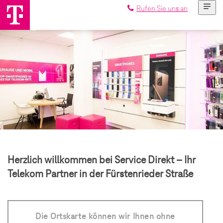
Rufen Sie uns an
Herzlich willkommen bei Service Direkt – Ihr
Telekom Partner in der Fürstenrieder Straße
Die Ortskarte können wir Ihnen ohne