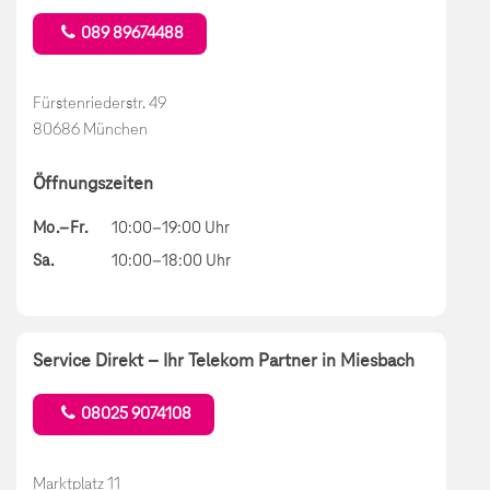
089 89674488
Fürstenriederstr. 49
80686 München
Öffnungszeiten
Mo.–Fr.
10:00–19:00 Uhr
Sa.
10:00–18:00 Uhr
Service Direkt – Ihr Telekom Partner in Miesbach
08025 9074108
Marktplatz 11