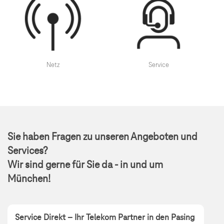
Netz
Service
Sie haben Fragen zu unseren Angeboten und
Services?
Wir sind gerne für Sie da - in und um
München!
Service Direkt – Ihr Telekom Partner in den Pasing