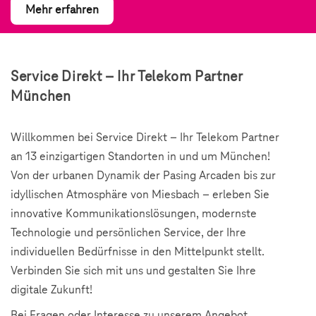
Mehr erfahren
Service Direkt – Ihr Telekom Partner
München
Willkommen bei Service Direkt – Ihr Telekom Partner
an 13 einzigartigen Standorten in und um München!
Von der urbanen Dynamik der Pasing Arcaden bis zur
idyllischen Atmosphäre von Miesbach – erleben Sie
innovative Kommunikationslösungen, modernste
Technologie und persönlichen Service, der Ihre
individuellen Bedürfnisse in den Mittelpunkt stellt.
Verbinden Sie sich mit uns und gestalten Sie Ihre
digitale Zukunft!
Bei Fragen oder Interesse zu unserem Angebot