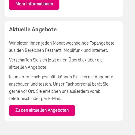
Mehr Informationen
Aktuelle Angebote
Wir bieten Ihnen jeden Monat wechselnde Topangebote
aus den Bereichen Festnetz, Mobilfunk und Internet.
Verschaffen Sie sich jetzt einen Überblick über die
aktuellen Angebote.
In unserem Fachgeschäft können Sie sich die Angebote
anschauen und testen. Unser Fachpersonal berät Sie
gerne vor Ort. Sie erreichen uns außerdem vorab
telefonisch oder per E-Mail.
Zu den aktuellen Angeboten