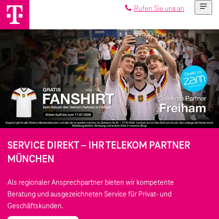
Rufen Sie uns an
SERVICE DIREKT – IHR TELEKOM PARTNER
MÜNCHEN
Als regionaler Ansprechpartner bieten wir kompetente
Beratung und ausgezeichneten Service für Privat- und
Geschäftskunden.