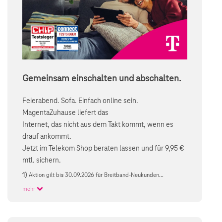
Gemeinsam einschalten und abschalten.
Feierabend. Sofa. Einfach online sein.
MagentaZuhause liefert das
Internet, das nicht aus dem Takt kommt, wenn es
drauf ankommt.
Jetzt im Telekom Shop beraten lassen und für 9,95 €
mtl. sichern.
1)
Aktion gilt bis 30.09.2026 für Breitband-Neukunden...
mehr