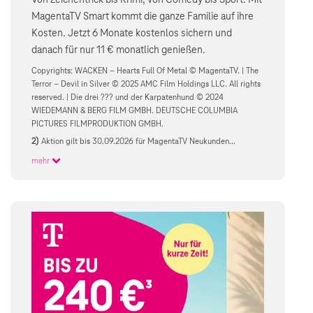
MagentaTV Smart kommt die ganze Familie auf ihre
Kosten. Jetzt 6 Monate kostenlos sichern und
danach für nur 11 € monatlich genießen.
Copyrights: WACKEN – Hearts Full Of Metal © MagentaTV. | The
Terror – Devil in Silver © 2025 AMC Film Holdings LLC. All rights
reserved. | Die drei ??? und der Karpatenhund © 2024
WIEDEMANN & BERG FILM GMBH. DEUTSCHE COLUMBIA
PICTURES FILMPRODUKTION GMBH.
2)
Aktion gilt bis 30.09.2026 für MagentaTV Neukunden...
mehr