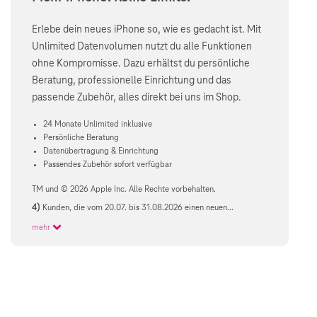
Erlebe dein neues iPhone so, wie es gedacht ist. Mit
Unlimited Datenvolumen nutzt du alle Funktionen
ohne Kompromisse. Dazu erhältst du persönliche
Beratung, professionelle Einrichtung und das
passende Zubehör, alles direkt bei uns im Shop.
24 Monate Unlimited inklusive
Persönliche Beratung
Datenübertragung & Einrichtung
Passendes Zubehör sofort verfügbar
TM und © 2026 Apple Inc. Alle Rechte vorbehalten.
4)
Kunden, die vom 20.07. bis 31.08.2026 einen neuen...
mehr