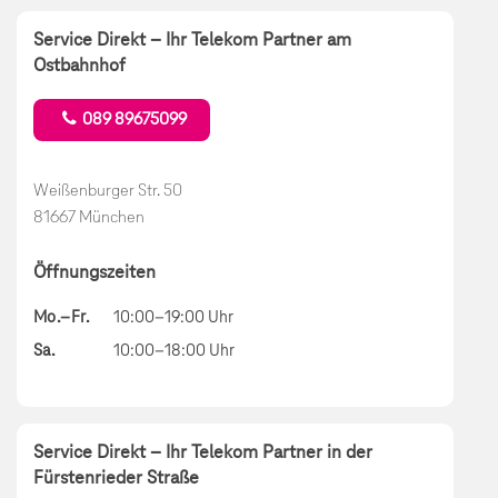
Service Direkt – Ihr Telekom Partner am
Ostbahnhof
089 89675099
Weißenburger Str. 50
81667 München
Öffnungszeiten
Mo.–Fr.
10:00–19:00 Uhr
Sa.
10:00–18:00 Uhr
Service Direkt – Ihr Telekom Partner in der
Fürstenrieder Straße