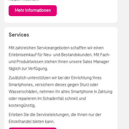
Mehr Informationen
Services
Mit zahlreichen Serviceangeboten schaffen wir einen
Erlebniseinkauf für Neu- und Bestandskunden. Mit Fach-
und Produktwissen stehen Ihnen unsere Sales Manager
täglich zur Verfügung.
Zusätzlich unterstützen wir bei der Einrichtung Ihres
Smartphones, versichern dieses gegen Sturz oder
Wasserschäden, nehmen Ihr altes Smartphone in Zahlung
oder reparieren im Schadenfall schnell und
kostengünstig.
Erleben Sie die Serviceleistungen, die Ihnen nur der
Einzelhandel bieten kann.