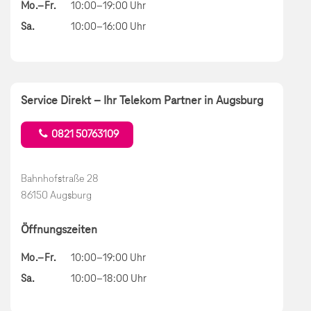
Mo.–Fr.
10:00–19:00 Uhr
Sa.
10:00–16:00 Uhr
Service Direkt – Ihr Telekom Partner in Augsburg
0821 50763109
Bahnhofstraße 28
86150 Augsburg
Öffnungszeiten
Mo.–Fr.
10:00–19:00 Uhr
Sa.
10:00–18:00 Uhr