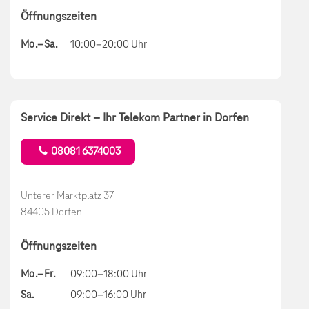
Öffnungszeiten
Mo.–Sa.
10:00–20:00 Uhr
Service Direkt – Ihr Telekom Partner in Dorfen
08081 6374003
Unterer Marktplatz 37
84405 Dorfen
Öffnungszeiten
Mo.–Fr.
09:00–18:00 Uhr
Sa.
09:00–16:00 Uhr