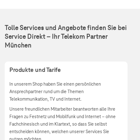
Tolle Services und Angebote finden Sie bei
Service Direkt – Ihr Telekom Partner
München
Produkte und Tarife
In unserem Shop haben Sie einen persönlichen
Ansprechpartner rund um die Themen
Telekommunikation, TV und Internet.
Unsere freundlichen Mitarbeiter beantworten alle Ihre
Fragen zu Festnetz und Mobilfunk und Internet – ohne
Fachchinesisch und im Klartext, so dass Sie selbst
entscheiden können, welchen unserer Services Sie
nutzen möchten.