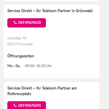
Service Direkt – Ihr Telekom Partner in Grünwald
089 89674005
Schloßstr. 19
82031 Grünwald
Öffnungszeiten
Mo.–Sa.
09:00–18:00 Uhr
Service Direkt – Ihr Telekom Partner am
Rotkreuzplatz
089 89675690