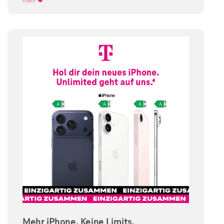
mehr
Mehr iPhone. Keine Limits.