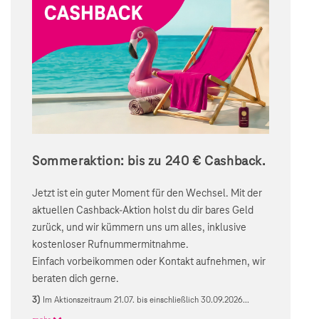
Sommeraktion: bis zu 240 € Cashback.
Jetzt ist ein guter Moment für den Wechsel. Mit der
aktuellen Cashback-Aktion holst du dir bares Geld
zurück, und wir kümmern uns um alles, inklusive
kostenloser Rufnummermitnahme.
Einfach vorbeikommen oder Kontakt aufnehmen, wir
beraten dich gerne.
3)
Im Aktionszeitraum 21.07. bis einschließlich 30.09.2026...