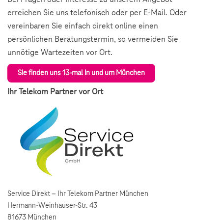
erreichen Sie uns telefonisch oder per E-Mail. Oder
vereinbaren Sie einfach direkt online einen
persönlichen Beratungstermin, so vermeiden Sie
unnötige Wartezeiten vor Ort.
Sie finden uns 13-mal in und um München
Ihr Telekom Partner vor Ort
Service Direkt – Ihr Telekom Partner München
Hermann-Weinhauser-Str. 43
81673 München