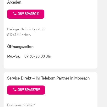
Arcaden
089 89675011
Pasinger Bahnhofsplatz 5
81241 München
Öffnungszeiten
Mo.–Sa.
09:30–20:00 Uhr
Service Direkt – Ihr Telekom Partner in Moosach
089 89675789
Bunzlauer Straße 7