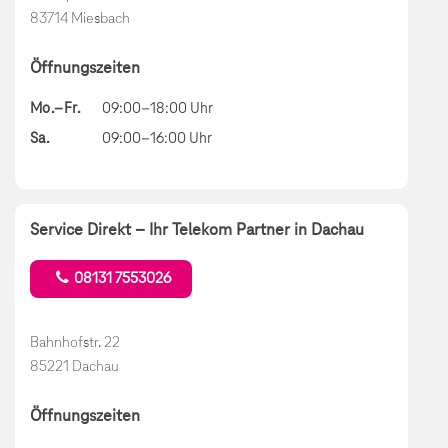
83714 Miesbach
Öffnungszeiten
Mo.–Fr.
09:00–18:00 Uhr
Sa.
09:00–16:00 Uhr
Service Direkt – Ihr Telekom Partner in Dachau
08131 7553026
Bahnhofstr. 22
85221 Dachau
Öffnungszeiten