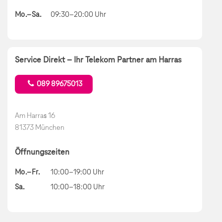
Mo.–Sa.
09:30–20:00 Uhr
Service Direkt – Ihr Telekom Partner am Harras
089 89675013
Am Harras 16
81373 München
Öffnungszeiten
Mo.–Fr.
10:00–19:00 Uhr
Sa.
10:00–18:00 Uhr