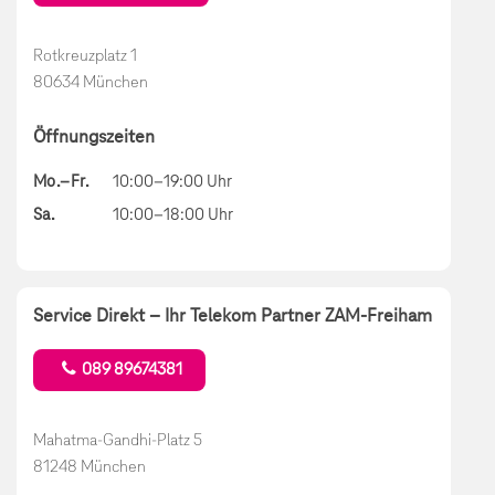
Rotkreuzplatz 1
80634 München
Öffnungszeiten
Mo.–Fr.
10:00–19:00 Uhr
Sa.
10:00–18:00 Uhr
Service Direkt – Ihr Telekom Partner ZAM-Freiham
089 89674381
Mahatma-Gandhi-Platz 5
81248 München