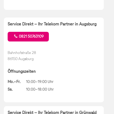
Service Direkt – Ihr Telekom Partner in Augsburg
0821 50763109
Bahnhofstraße 28
86150 Augsburg
Öffnungszeiten
Mo.–Fr.
10:00–19:00 Uhr
Sa.
10:00–18:00 Uhr
Service Direkt – Ihr Telekom Partner in Grünwald