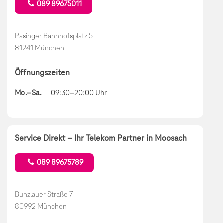
089 89675011
Pasinger Bahnhofsplatz 5
81241 München
Öffnungszeiten
Mo.–Sa.
09:30–20:00 Uhr
Service Direkt – Ihr Telekom Partner in Moosach
089 89675789
Bunzlauer Straße 7
80992 München