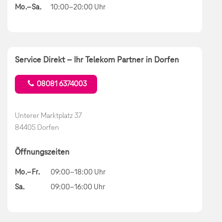
Mo.–Sa.
10:00–20:00 Uhr
Service Direkt – Ihr Telekom Partner in Dorfen
08081 6374003
Unterer Marktplatz 37
84405 Dorfen
Öffnungszeiten
Mo.–Fr.
09:00–18:00 Uhr
Sa.
09:00–16:00 Uhr