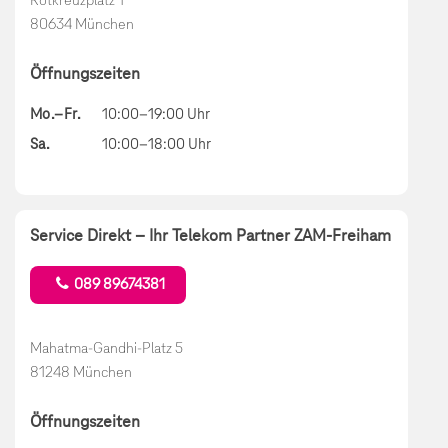
80634 München
Öffnungszeiten
Mo.–Fr.
10:00–19:00 Uhr
Sa.
10:00–18:00 Uhr
Service Direkt – Ihr Telekom Partner ZAM-Freiham
089 89674381
Mahatma-Gandhi-Platz 5
81248 München
Öffnungszeiten