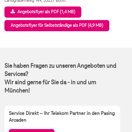
Landgrabenweg 149, 53227 Bonn.
Angebotsflyer als PDF (1,4 MB)
Angebotsflyer für Selbstständige als PDF (4,9 MB)
Sie haben Fragen zu unseren Angeboten und
Services?
Wir sind gerne für Sie da - in und um
München!
Service Direkt – Ihr Telekom Partner in den Pasing
Arcaden