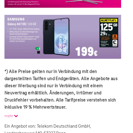
*) Alle Preise gelten nur in Verbindung mit den
dargestellten Tarifen und Endgeräten. Alle Angebote aus
dieser Werbung sind nur in Verbindung mit einem
Neuvertrag erhältlich. Änderungen, Irrtümer und
Druckfehler vorbehalten. Alle Tarifpreise verstehen sich
inklusive 19 % Mehrwertsteuer.
mehr
Ein Angebot von: Telekom Deutschland GmbH,