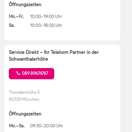
Öffnungszeiten
Mo.–Fr.
10:00–19:00 Uhr
Sa.
10:00–18:00 Uhr
Service Direkt – Ihr Telekom Partner in der
Schwanthalerhöhe
089 89674767
Theresienhöhe 5
80339 München
Öffnungszeiten
Mo.–Sa.
09:30–20:00 Uhr