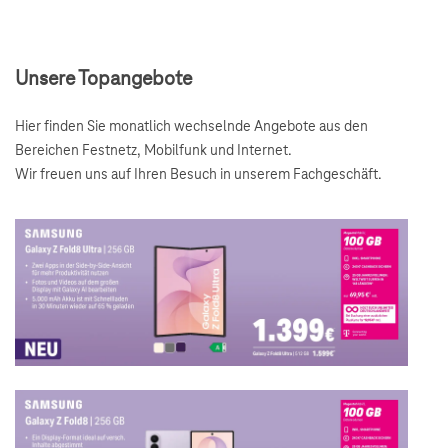
Unsere Topangebote
Hier finden Sie monatlich wechselnde Angebote aus den
Bereichen Festnetz, Mobilfunk und Internet.
Wir freuen uns auf Ihren Besuch in unserem Fachgeschäft.