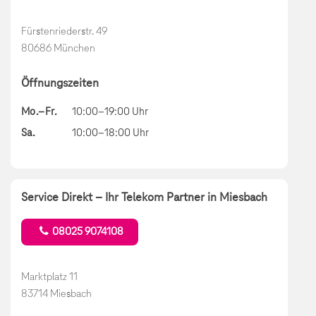
Fürstenriederstr. 49
80686 München
Öffnungszeiten
Mo.–Fr.
10:00–19:00 Uhr
Sa.
10:00–18:00 Uhr
Service Direkt – Ihr Telekom Partner in Miesbach
08025 9074108
Marktplatz 11
83714 Miesbach