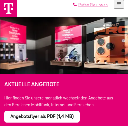
Rufen Sie uns an
AKTUELLE ANGEBOTE
Hier finden Sie unsere monatlich wechselnden Angebote aus
den Bereichen Mobilfunk, Internet und Fernsehen.
Angebotsflyer als PDF (1,4 MB)