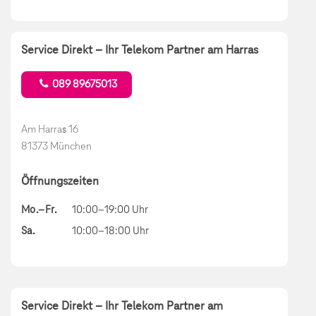
Service Direkt – Ihr Telekom Partner am Harras
089 89675013
Am Harras 16
81373 München
Öffnungszeiten
Mo.–Fr.
10:00–19:00 Uhr
Sa.
10:00–18:00 Uhr
Service Direkt – Ihr Telekom Partner am